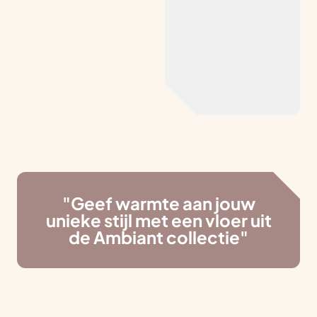
"Geef warmte aan jouw
unieke stijl met een vloer uit
de Ambiant collectie"