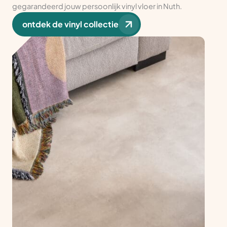
gegarandeerd jouw persoonlijk vinyl vloer in Nuth.
ontdek de vinyl collectie