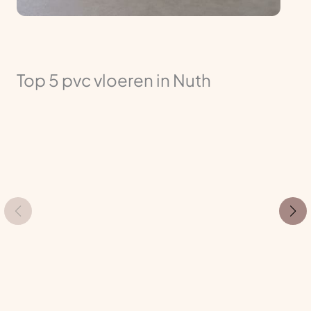
Top 5 pvc vloeren in Nuth