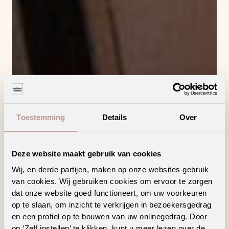
Toestemming
Details
Over
Deze website maakt gebruik van cookies
Wij, en derde partijen, maken op onze websites gebruik
van cookies. Wij gebruiken cookies om ervoor te zorgen
dat onze website goed functioneert, om uw voorkeuren
op te slaan, om inzicht te verkrijgen in bezoekersgedrag
en een profiel op te bouwen van uw onlinegedrag. Door
op ‘Zelf instellen’ te klikken, kunt u meer lezen over de