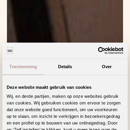
Toestemming
Details
Over
Deze website maakt gebruik van cookies
Wij, en derde partijen, maken op onze websites gebruik
van cookies. Wij gebruiken cookies om ervoor te zorgen
dat onze website goed functioneert, om uw voorkeuren
op te slaan, om inzicht te verkrijgen in bezoekersgedrag
en een profiel op te bouwen van uw onlinegedrag. Door
op ‘Zelf instellen’ te klikken, kunt u meer lezen over de