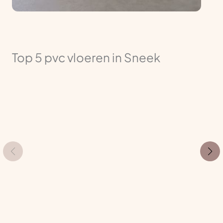
Top 5 pvc vloeren in Sneek