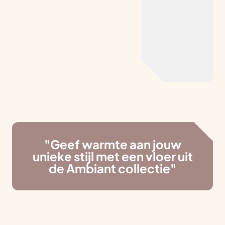
"Geef warmte aan jouw
unieke stijl met een vloer uit
de Ambiant collectie"