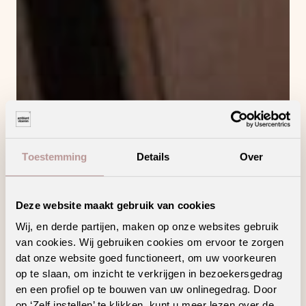
Toestemming
Details
Over
Deze website maakt gebruik van cookies
Wij, en derde partijen, maken op onze websites gebruik
van cookies. Wij gebruiken cookies om ervoor te zorgen
dat onze website goed functioneert, om uw voorkeuren
op te slaan, om inzicht te verkrijgen in bezoekersgedrag
en een profiel op te bouwen van uw onlinegedrag. Door
op ‘Zelf instellen’ te klikken, kunt u meer lezen over de