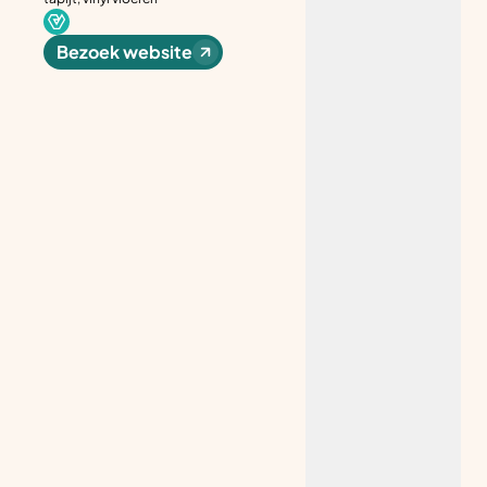
Bezoek website