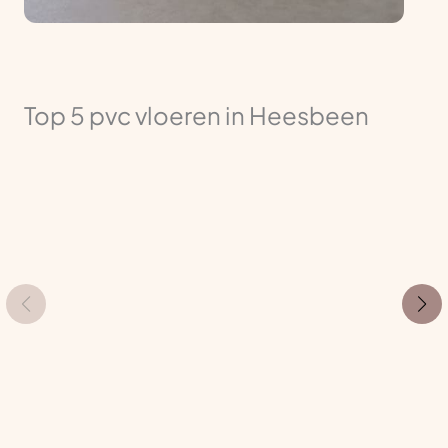
Top 5 pvc vloeren in Heesbeen