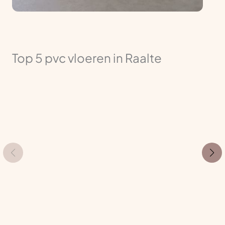
Top 5 pvc vloeren in Raalte