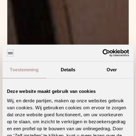
Toestemming
Details
Over
Deze website maakt gebruik van cookies
Wij, en derde partijen, maken op onze websites gebruik
van cookies. Wij gebruiken cookies om ervoor te zorgen
dat onze website goed functioneert, om uw voorkeuren
op te slaan, om inzicht te verkrijgen in bezoekersgedrag
en een profiel op te bouwen van uw onlinegedrag. Door
op ‘Zelf instellen’ te klikken, kunt u meer lezen over de