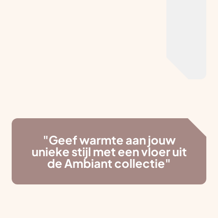
"Geef warmte aan jouw
unieke stijl met een vloer uit
de Ambiant collectie"