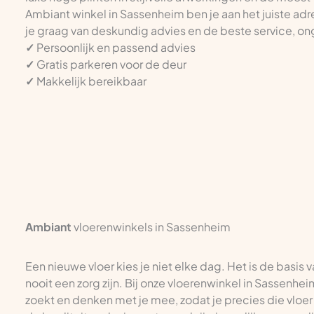
Ambiant winkel in Sassenheim ben je aan het juiste adr
je graag van deskundig advies en de beste service, ong
✓
Persoonlijk en passend advies
✓
Gratis parkeren voor de deur
✓
Makkelijk bereikbaar
Ambiant
vloerenwinkels in Sassenheim
Een nieuwe vloer kies je niet elke dag. Het is de basis 
nooit een zorg zijn. Bij onze vloerenwinkel in Sassenhei
zoekt en denken met je mee, zodat je precies die vloer 