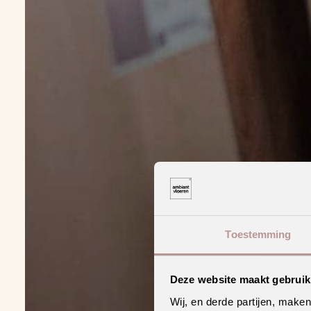
Toestemming
Deze website maakt gebruik
Wij, en derde partijen, make