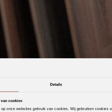
Details
 van cookies
n op onze websites gebruik van cookies. Wij gebruiken cookies 