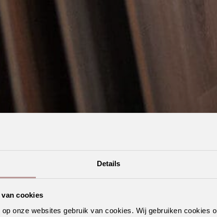
Details
 van cookies
n op onze websites gebruik van cookies. Wij gebruiken cookies 