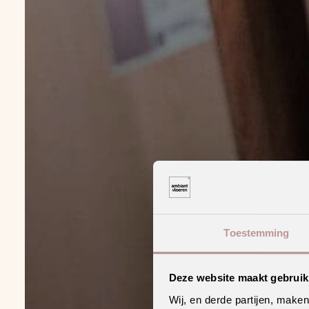
Toestemming
Deze website maakt gebruik
Wij, en derde partijen, make