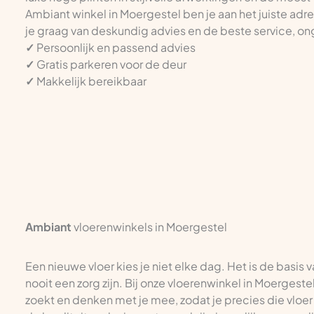
Ambiant winkel in Moergestel ben je aan het juiste adr
je graag van deskundig advies en de beste service, ong
✓
Persoonlijk en passend advies
✓
Gratis parkeren voor de deur
✓
Makkelijk bereikbaar
Ambiant
vloerenwinkels in Moergestel
Een nieuwe vloer kies je niet elke dag. Het is de basis 
nooit een zorg zijn. Bij onze vloerenwinkel in Moergeste
zoekt en denken met je mee, zodat je precies die vloer k