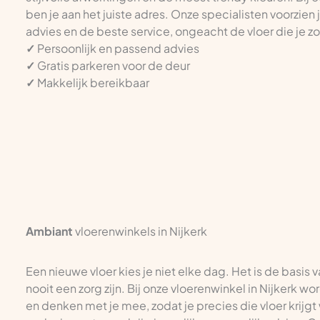
ben je aan het juiste adres. Onze specialisten voorzien
advies en de beste service, ongeacht de vloer die je z
✓
Persoonlijk en passend advies
✓
Gratis parkeren voor de deur
✓
Makkelijk bereikbaar
Ambiant
vloerenwinkels in Nijkerk
Een nieuwe vloer kies je niet elke dag. Het is de basis 
nooit een zorg zijn. Bij onze vloerenwinkel in Nijkerk w
en denken met je mee, zodat je precies die vloer krijgt 