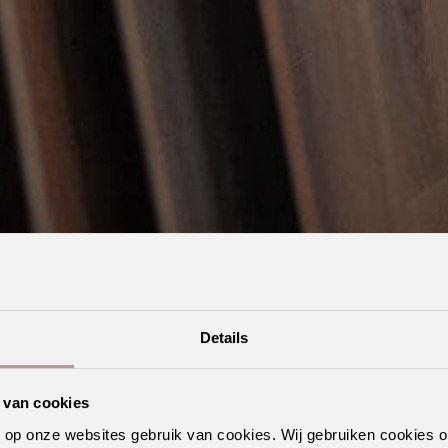
Details
 van cookies
n op onze websites gebruik van cookies. Wij gebruiken cookies 