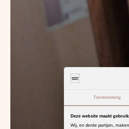
Toestemming
Deze website maakt gebruik
Wij, en derde partijen, make