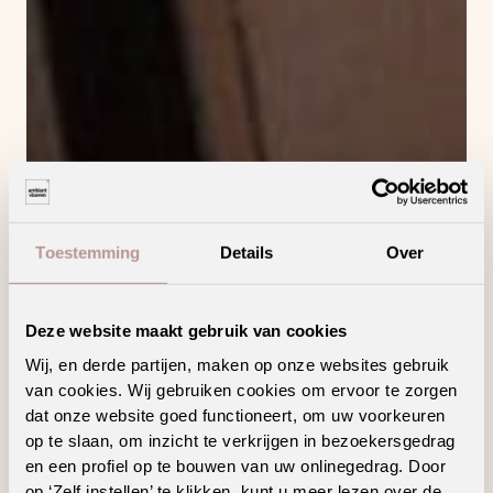
Toestemming
Details
Over
Deze website maakt gebruik van cookies
Wij, en derde partijen, maken op onze websites gebruik
van cookies. Wij gebruiken cookies om ervoor te zorgen
dat onze website goed functioneert, om uw voorkeuren
op te slaan, om inzicht te verkrijgen in bezoekersgedrag
en een profiel op te bouwen van uw onlinegedrag. Door
op ‘Zelf instellen’ te klikken, kunt u meer lezen over de