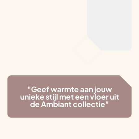
"Geef warmte aan jouw
unieke stijl met een vloer uit
de Ambiant collectie"