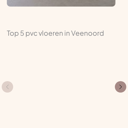
Top 5 pvc vloeren in Veenoord