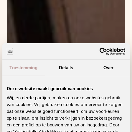
Toestemming
Details
Over
Deze website maakt gebruik van cookies
Wij, en derde partijen, maken op onze websites gebruik
van cookies. Wij gebruiken cookies om ervoor te zorgen
dat onze website goed functioneert, om uw voorkeuren
op te slaan, om inzicht te verkrijgen in bezoekersgedrag
en een profiel op te bouwen van uw onlinegedrag. Door
op ‘Zelf instellen’ te klikken, kunt u meer lezen over de