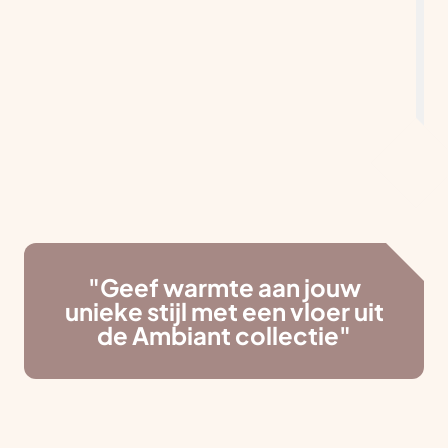
"Geef warmte aan jouw
unieke stijl met een vloer uit
de Ambiant collectie"