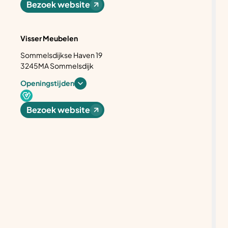
Bezoek website
Visser Meubelen
Sommelsdijkse Haven 19
3245MA Sommelsdijk
Openingstijden
Bezoek website