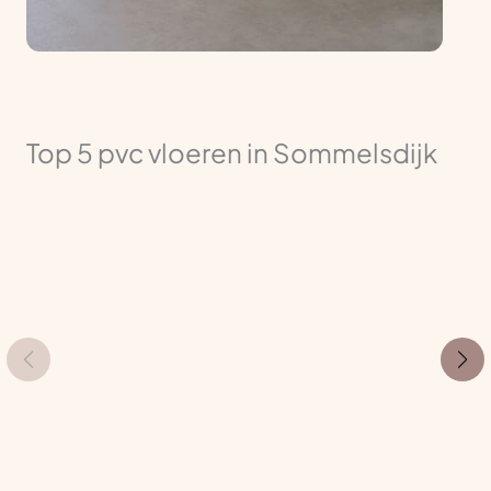
Top 5 pvc vloeren in Sommelsdijk