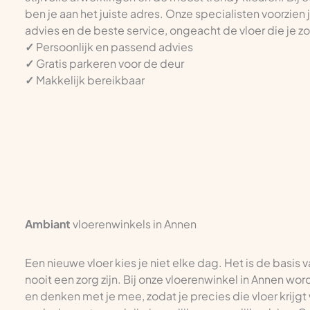
ben je aan het juiste adres. Onze specialisten voorzien
advies en de beste service, ongeacht de vloer die je z
✓
Persoonlijk en passend advies
✓
Gratis parkeren voor de deur
✓
Makkelijk bereikbaar
Ambiant
vloerenwinkels in Annen
Een nieuwe vloer kies je niet elke dag. Het is de basis 
nooit een zorg zijn. Bij onze vloerenwinkel in Annen wor
en denken met je mee, zodat je precies die vloer krijgt 