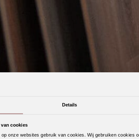
Details
 van cookies
n op onze websites gebruik van cookies. Wij gebruiken cookies 