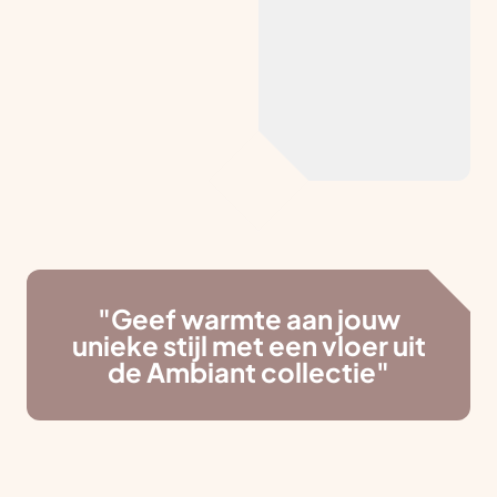
"Geef warmte aan jouw
unieke stijl met een vloer uit
de Ambiant collectie"