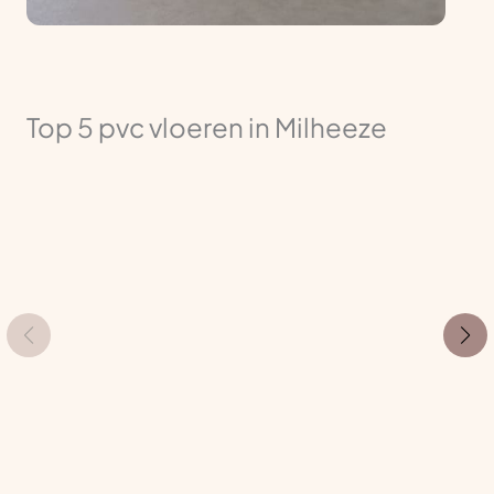
Top 5 pvc vloeren in Milheeze