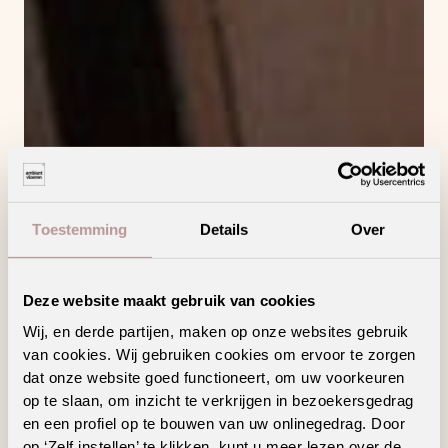
Toestemming
Details
Over
Deze website maakt gebruik van cookies
Wij, en derde partijen, maken op onze websites gebruik
van cookies. Wij gebruiken cookies om ervoor te zorgen
dat onze website goed functioneert, om uw voorkeuren
op te slaan, om inzicht te verkrijgen in bezoekersgedrag
en een profiel op te bouwen van uw onlinegedrag. Door
op ‘Zelf instellen’ te klikken, kunt u meer lezen over de