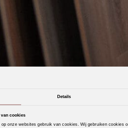
Details
 van cookies
n op onze websites gebruik van cookies. Wij gebruiken cookies 