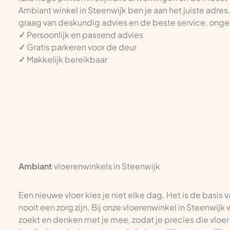
Ambiant winkel in Steenwijk ben je aan het juiste adres
graag van deskundig advies en de beste service, ongea
✓
Persoonlijk en passend advies
✓
Gratis parkeren voor de deur
✓
Makkelijk bereikbaar
Ambiant
vloerenwinkels in Steenwijk
Een nieuwe vloer kies je niet elke dag. Het is de basis 
nooit een zorg zijn. Bij onze vloerenwinkel in Steenwijk
zoekt en denken met je mee, zodat je precies die vloer k