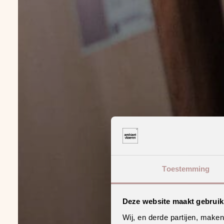
Toestemming
Deze website maakt gebruik
Wij, en derde partijen, make