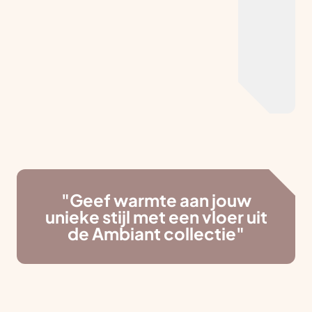
"Geef warmte aan jouw
unieke stijl met een vloer uit
de Ambiant collectie"