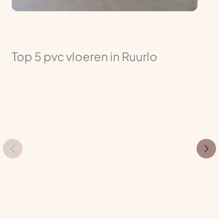
Top 5 pvc vloeren in Ruurlo