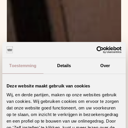
Toestemming
Details
Over
Deze website maakt gebruik van cookies
Wij, en derde partijen, maken op onze websites gebruik
van cookies. Wij gebruiken cookies om ervoor te zorgen
dat onze website goed functioneert, om uw voorkeuren
op te slaan, om inzicht te verkrijgen in bezoekersgedrag
en een profiel op te bouwen van uw onlinegedrag. Door
op ‘Zelf instellen’ te klikken, kunt u meer lezen over de