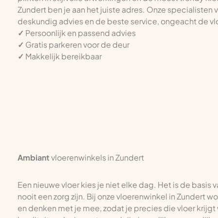
Zundert ben je aan het juiste adres. Onze specialisten 
deskundig advies en de beste service, ongeacht de vlo
✓
Persoonlijk en passend advies
✓
Gratis parkeren voor de deur
✓
Makkelijk bereikbaar
Ambiant
vloerenwinkels in Zundert
Een nieuwe vloer kies je niet elke dag. Het is de basis 
nooit een zorg zijn. Bij onze vloerenwinkel in Zundert w
en denken met je mee, zodat je precies die vloer krijgt 