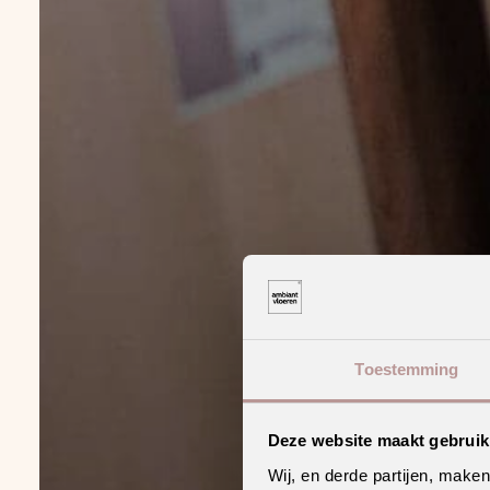
Toestemming
Deze website maakt gebruik
Wij, en derde partijen, make