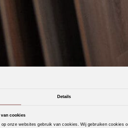
Details
 van cookies
n op onze websites gebruik van cookies. Wij gebruiken cookies 