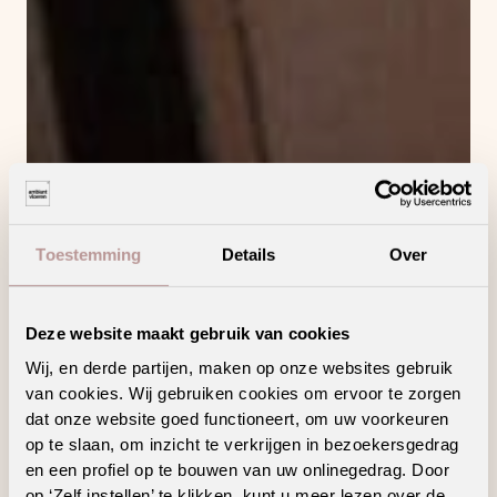
Toestemming
Details
Over
Deze website maakt gebruik van cookies
Wij, en derde partijen, maken op onze websites gebruik
van cookies. Wij gebruiken cookies om ervoor te zorgen
dat onze website goed functioneert, om uw voorkeuren
op te slaan, om inzicht te verkrijgen in bezoekersgedrag
en een profiel op te bouwen van uw onlinegedrag. Door
op ‘Zelf instellen’ te klikken, kunt u meer lezen over de