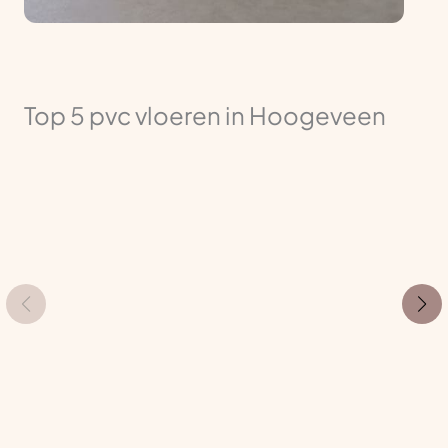
Top 5 pvc vloeren in Hoogeveen