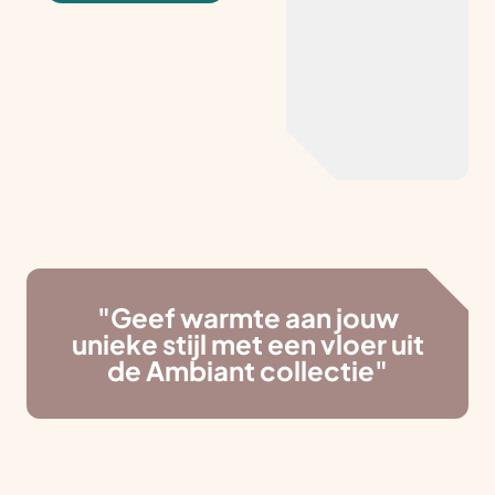
"Geef warmte aan jouw
unieke stijl met een vloer uit
de Ambiant collectie"