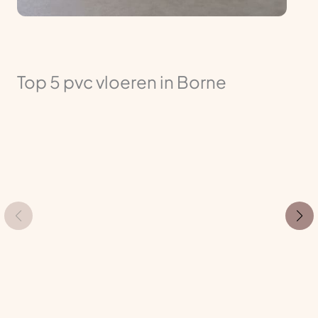
Top 5 pvc vloeren in Borne