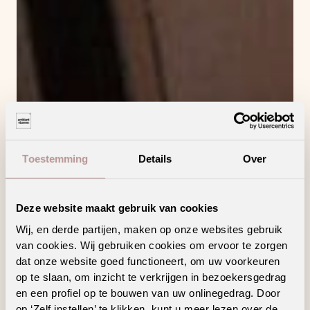
Toestemming
Details
Over
Deze website maakt gebruik van cookies
Wij, en derde partijen, maken op onze websites gebruik
van cookies. Wij gebruiken cookies om ervoor te zorgen
dat onze website goed functioneert, om uw voorkeuren
op te slaan, om inzicht te verkrijgen in bezoekersgedrag
en een profiel op te bouwen van uw onlinegedrag. Door
op ‘Zelf instellen’ te klikken, kunt u meer lezen over de