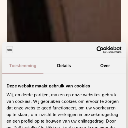
Toestemming
Details
Over
Deze website maakt gebruik van cookies
Wij, en derde partijen, maken op onze websites gebruik
van cookies. Wij gebruiken cookies om ervoor te zorgen
dat onze website goed functioneert, om uw voorkeuren
op te slaan, om inzicht te verkrijgen in bezoekersgedrag
en een profiel op te bouwen van uw onlinegedrag. Door
op ‘Zelf instellen’ te klikken, kunt u meer lezen over de