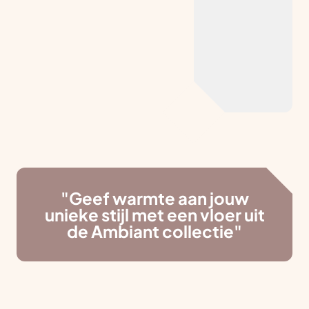
"Geef warmte aan jouw
unieke stijl met een vloer uit
de Ambiant collectie"