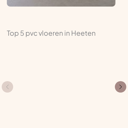
Top 5 pvc vloeren in Heeten