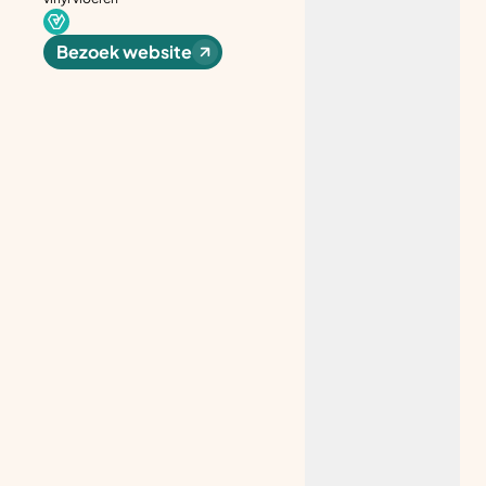
Bezoek website