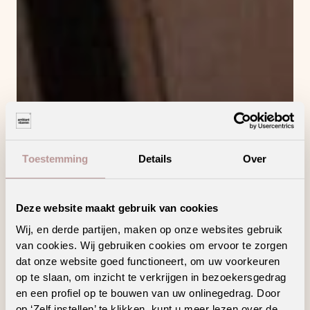
Toestemming
Details
Over
Deze website maakt gebruik van cookies
Wij, en derde partijen, maken op onze websites gebruik
van cookies. Wij gebruiken cookies om ervoor te zorgen
dat onze website goed functioneert, om uw voorkeuren
op te slaan, om inzicht te verkrijgen in bezoekersgedrag
en een profiel op te bouwen van uw onlinegedrag. Door
op ‘Zelf instellen’ te klikken, kunt u meer lezen over de