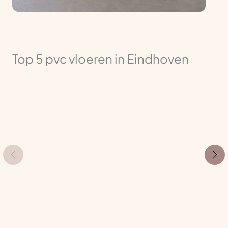
Top 5 pvc vloeren in Eindhoven