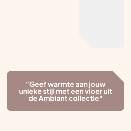
"Geef warmte aan jouw
unieke stijl met een vloer uit
de Ambiant collectie"