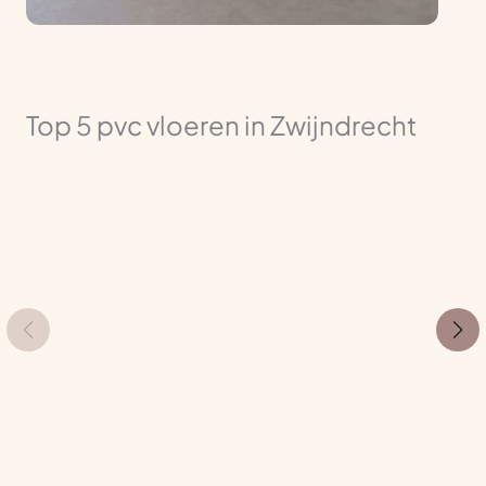
Top 5 pvc vloeren in Zwijndrecht