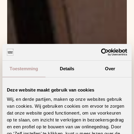
Toestemming
Details
Over
Deze website maakt gebruik van cookies
Wij, en derde partijen, maken op onze websites gebruik
van cookies. Wij gebruiken cookies om ervoor te zorgen
dat onze website goed functioneert, om uw voorkeuren
op te slaan, om inzicht te verkrijgen in bezoekersgedrag
en een profiel op te bouwen van uw onlinegedrag. Door
op ‘Zelf instellen’ te klikken, kunt u meer lezen over de