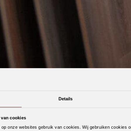
Details
 van cookies
n op onze websites gebruik van cookies. Wij gebruiken cookies 