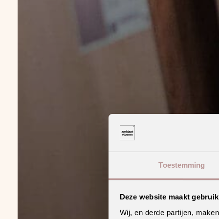
Toestemming
Deze website maakt gebruik
Wij, en derde partijen, make