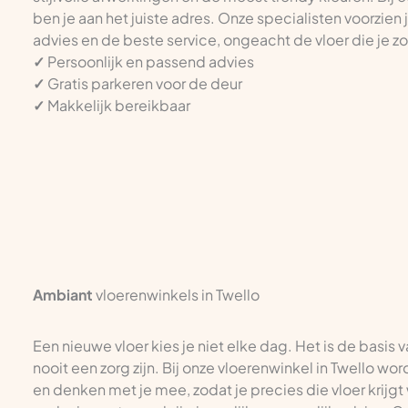
ben je aan het juiste adres. Onze specialisten voorzien
advies en de beste service, ongeacht de vloer die je z
✓
Persoonlijk en passend advies
✓
Gratis parkeren voor de deur
✓
Makkelijk bereikbaar
Ambiant
vloerenwinkels in Twello
Een nieuwe vloer kies je niet elke dag. Het is de basis 
nooit een zorg zijn. Bij onze vloerenwinkel in Twello wo
en denken met je mee, zodat je precies die vloer krijgt 