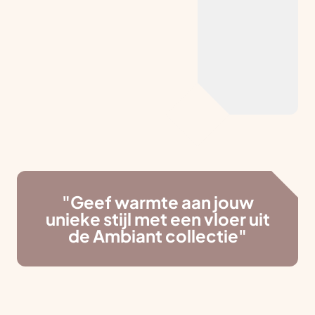
"Geef warmte aan jouw
unieke stijl met een vloer uit
de Ambiant collectie"