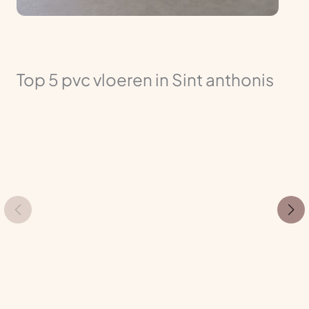
Top 5 pvc vloeren in Sint anthonis