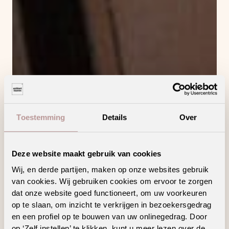
Toestemming
Details
Over
Deze website maakt gebruik van cookies
Wij, en derde partijen, maken op onze websites gebruik
van cookies. Wij gebruiken cookies om ervoor te zorgen
dat onze website goed functioneert, om uw voorkeuren
op te slaan, om inzicht te verkrijgen in bezoekersgedrag
en een profiel op te bouwen van uw onlinegedrag. Door
op ‘Zelf instellen’ te klikken, kunt u meer lezen over de