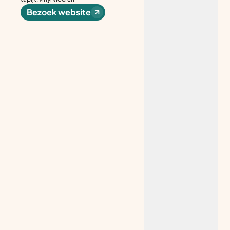
Bezoek website