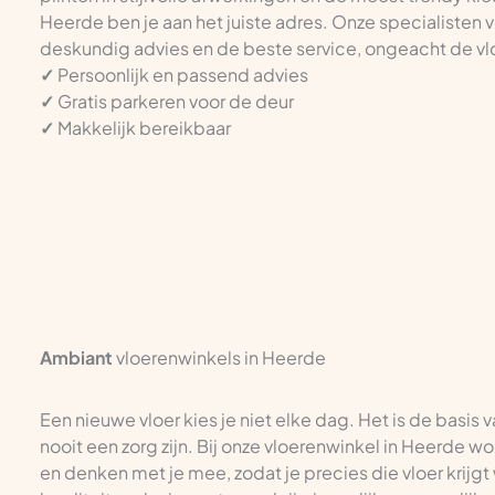
Heerde ben je aan het juiste adres. Onze specialisten v
deskundig advies en de beste service, ongeacht de vlo
✓
Persoonlijk en passend advies
✓
Gratis parkeren voor de deur
✓
Makkelijk bereikbaar
Ambiant
vloerenwinkels in Heerde
Een nieuwe vloer kies je niet elke dag. Het is de basis 
nooit een zorg zijn. Bij onze vloerenwinkel in Heerde wo
en denken met je mee, zodat je precies die vloer krijgt 