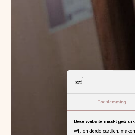
Toestemming
Deze website maakt gebruik
Wij, en derde partijen, make