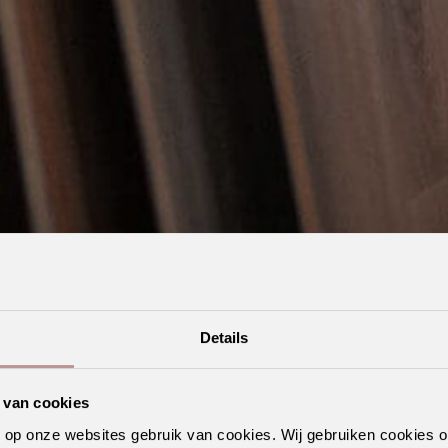
Details
 van cookies
n op onze websites gebruik van cookies. Wij gebruiken cookies 