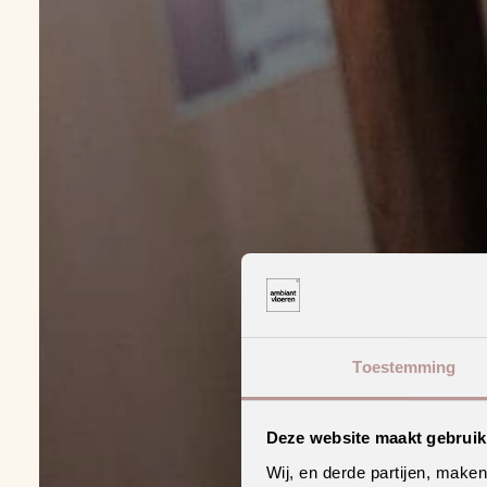
Toestemming
Deze website maakt gebruik
Wij, en derde partijen, make