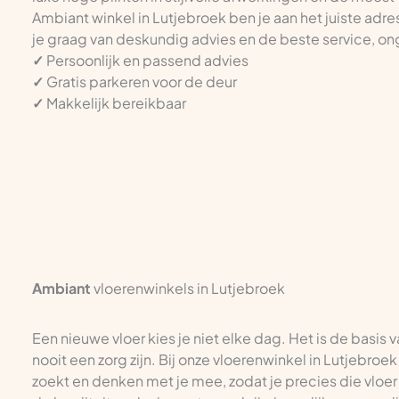
Ambiant winkel in Lutjebroek ben je aan het juiste adre
je graag van deskundig advies en de beste service, ong
✓
Persoonlijk en passend advies
✓
Gratis parkeren voor de deur
✓
Makkelijk bereikbaar
Ambiant
vloerenwinkels in Lutjebroek
Een nieuwe vloer kies je niet elke dag. Het is de basis 
nooit een zorg zijn. Bij onze vloerenwinkel in Lutjebroe
zoekt en denken met je mee, zodat je precies die vloer k