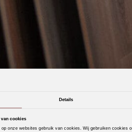
Details
 van cookies
n op onze websites gebruik van cookies. Wij gebruiken cookies 