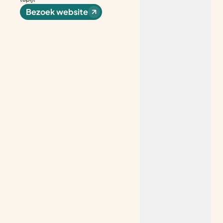
Bezoek website