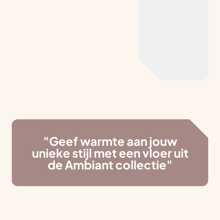
"Geef warmte aan jouw
unieke stijl met een vloer uit
de Ambiant collectie"