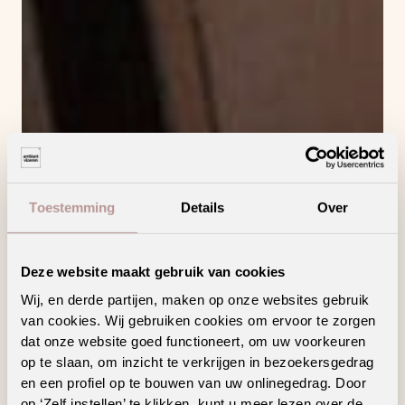
Toestemming
Details
Over
Deze website maakt gebruik van cookies
Wij, en derde partijen, maken op onze websites gebruik
van cookies. Wij gebruiken cookies om ervoor te zorgen
dat onze website goed functioneert, om uw voorkeuren
op te slaan, om inzicht te verkrijgen in bezoekersgedrag
en een profiel op te bouwen van uw onlinegedrag. Door
op ‘Zelf instellen’ te klikken, kunt u meer lezen over de