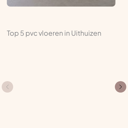
Top 5 pvc vloeren in Uithuizen