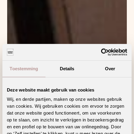
Toestemming
Details
Over
Deze website maakt gebruik van cookies
Wij, en derde partijen, maken op onze websites gebruik
van cookies. Wij gebruiken cookies om ervoor te zorgen
dat onze website goed functioneert, om uw voorkeuren
op te slaan, om inzicht te verkrijgen in bezoekersgedrag
en een profiel op te bouwen van uw onlinegedrag. Door
op ‘Zelf instellen’ te klikken, kunt u meer lezen over de