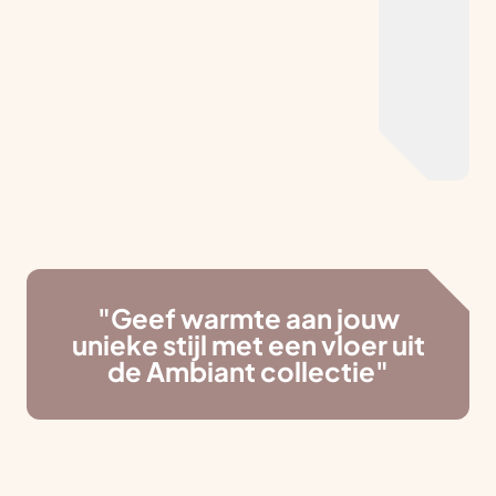
"Geef warmte aan jouw
unieke stijl met een vloer uit
de Ambiant collectie"