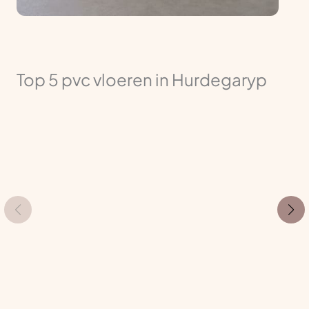
Top 5 pvc vloeren in Hurdegaryp